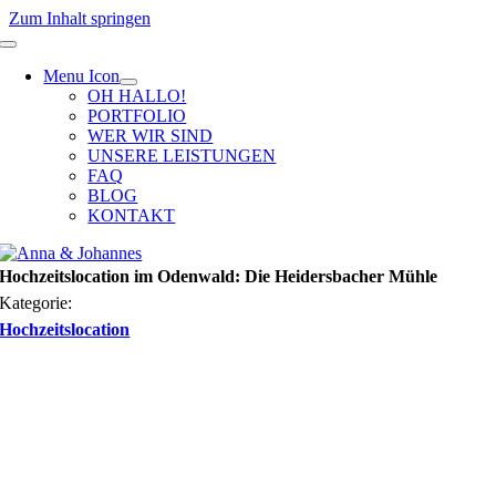
Zum Inhalt springen
Menu Icon
OH HALLO!
PORTFOLIO
WER WIR SIND
UNSERE LEISTUNGEN
FAQ
BLOG
KONTAKT
Hochzeitslocation im Odenwald: Die Heidersbacher Mühle
Kategorie:
Hochzeitslocation