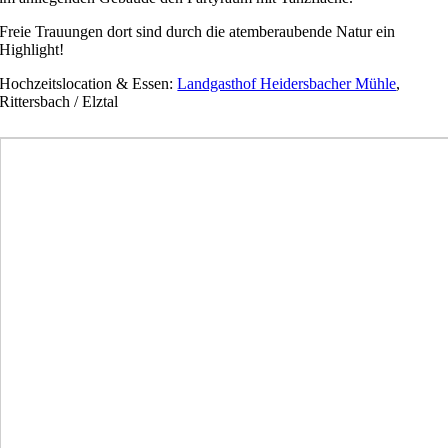
Freie Trauungen dort sind durch die atemberaubende Natur ein
Highlight!
Hochzeitslocation & Essen:
Landgasthof Heidersbacher Mühle
,
Rittersbach / Elztal