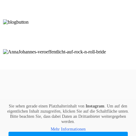
Sie sehen gerade einen Platzhalterinhalt von
Instagram
. Um auf den
eigentlichen Inhalt zuzugreifen, klicken Sie auf die Schaltfläche unten.
Bitte beachten Sie, dass dabei Daten an Drittanbieter weitergegeben
werden.
Mehr Informationen