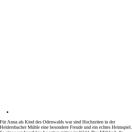
Für Anna als Kind des Odenwalds war sind Hochzeiten in der
Heidersbacher Mühle eine besondere Freude und ein echtes Heimspiel.